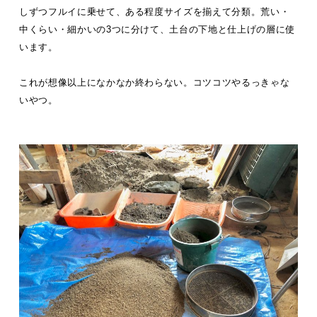
しずつフルイに乗せて、ある程度サイズを揃えて分類。荒い・
中くらい・細かいの3つに分けて、土台の下地と仕上げの層に使
います。
これが想像以上になかなか終わらない。コツコツやるっきゃな
いやつ。