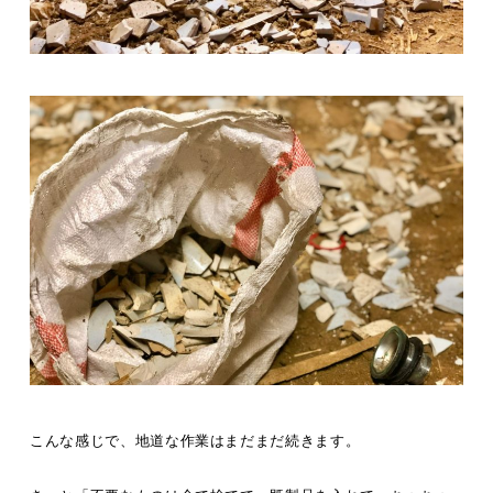
こんな感じで、地道な作業はまだまだ続きます。