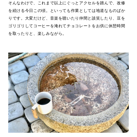
そんなわけで、これまで以上にぐっとアクセルを踏んで、改修
を続ける今日この頃。といっても作業としては地道なものばか
りです。大変だけど、音楽を聴いたり仲間と談笑したり、豆を
ゴリゴリしてコーヒーを淹れてチョコレートをお供に休憩時間
を取ったりと、楽しみながら。