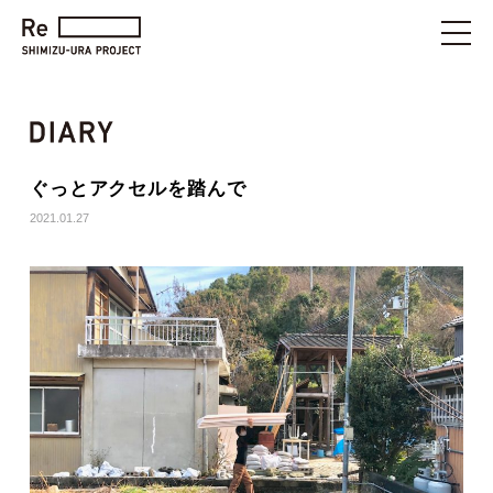
ぐっとアクセルを踏んで
2021.01.27