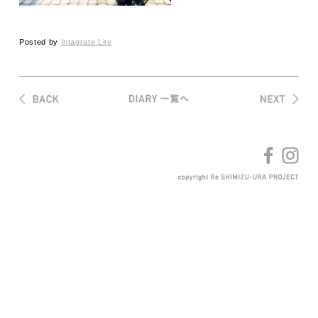
Posted by
Intagrate Lite