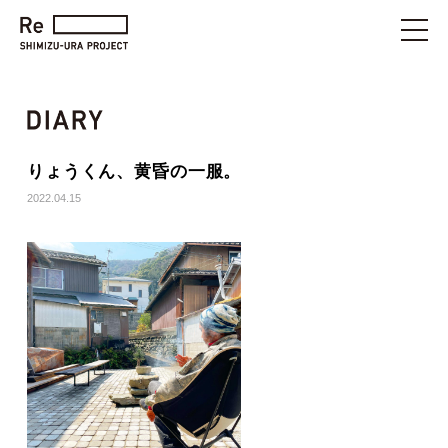
りょうくん、黄昏の一服。
2022.04.15