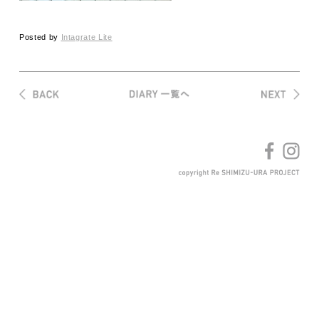
Posted by
Intagrate Lite