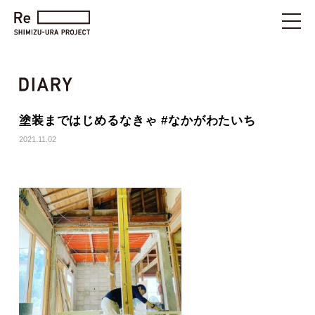
塗装まではじめるなきゃ #なかがわたいち
2021.11.02