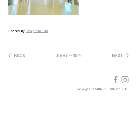
Posted by
Intagrate Lite