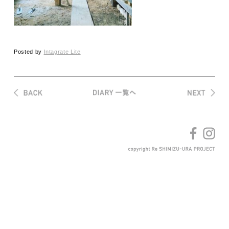
Posted by
Intagrate Lite