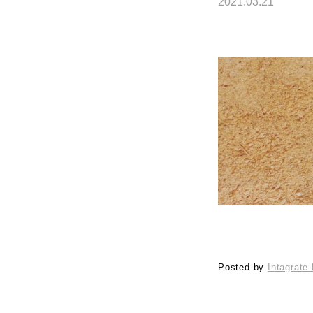
2021.03.21
Posted by
Intagrate 