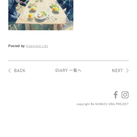
Posted by
Intagrate Lite