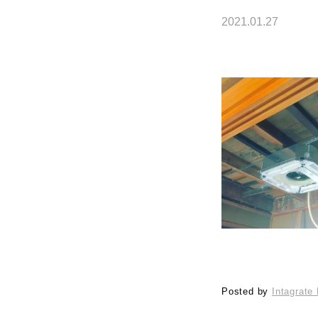
2021.01.27
Posted by
Intagrate 