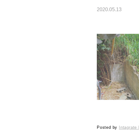
2020.05.13
Posted by
Intagrate 