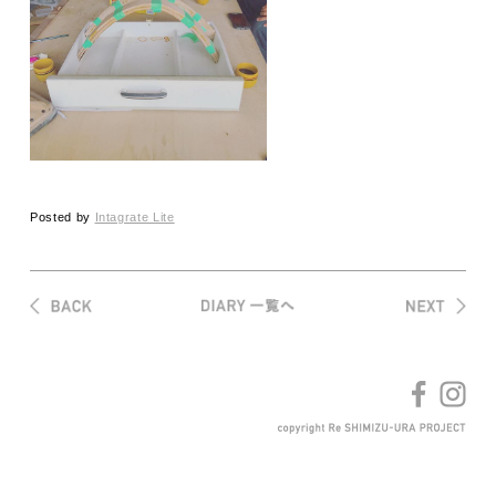
Posted by
Intagrate Lite