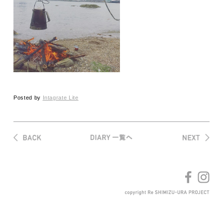
Posted by
Intagrate Lite