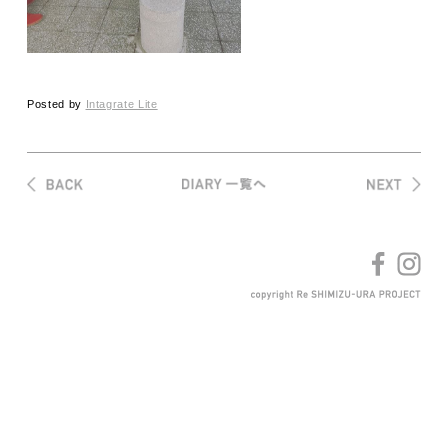
Posted by
Intagrate Lite