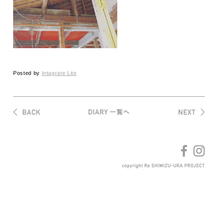
Posted by
Intagrate Lite