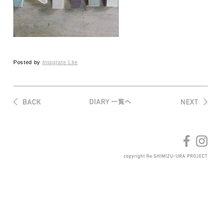
Posted by
Intagrate Lite